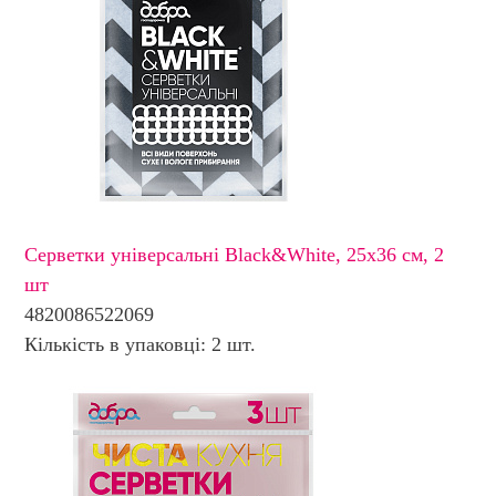
Серветки універсальні Black&White, 25х36 см, 2
шт
4820086522069
Кількість в упаковці: 2 шт.