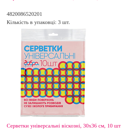
4820086520201
Кількість в упаковці: 3 шт.
Серветки універсальні віскозні, 30х36 см, 10 шт