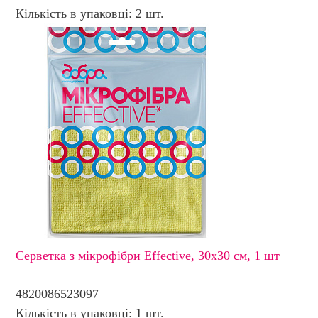
Кількість в упаковці: 2 шт.
Серветка з мікрофібри Effective, 30х30 см, 1 шт
4820086523097
Кількість в упаковці: 1 шт.