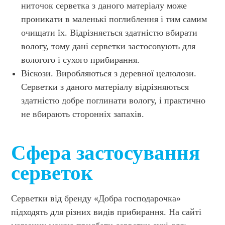
ниточок серветка з даного матеріалу може
проникати в маленькі поглиблення і тим самим
очищати їх. Відрізняється здатністю вбирати
вологу, тому дані серветки застосовують для
вологого і сухого прибирання.
Віскози. Виробляються з деревної целюлози.
Серветки з даного матеріалу відрізняються
здатністю добре поглинати вологу, і практично
не вбирають сторонніх запахів.
Сфера застосування
серветок
Серветки від бренду «Добра господарочка»
підходять для різних видів прибирання. На сайті