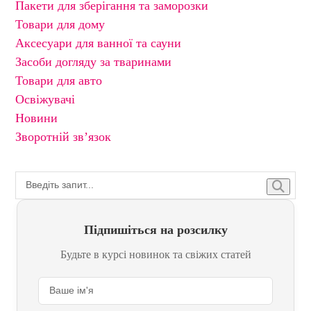
Пакети для зберігання та заморозки
Товари для дому
Аксесуари для ванної та сауни
Засоби догляду за тваринами
Товари для авто
Освіжувачі
Новини
Зворотній зв’язок
Підпишіться на розсилку
Будьте в курсі новинок та свіжих статей