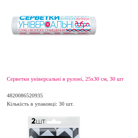
Серветки універсальні в рулоні, 25х30 см, 30 шт
4820086520935
Кількість в упаковці: 30 шт.