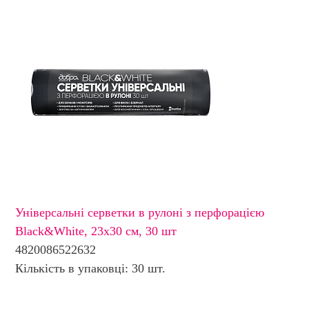
Універсальні cерветки в рулоні з перфорацією
Black&White, 23х30 см, 30 шт
4820086522632
Кількість в упаковці: 30 шт.