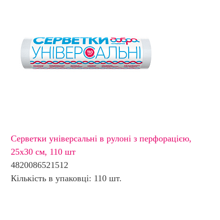
Серветки універсальні в рулоні з перфорацією,
25х30 см, 110 шт
4820086521512
Кількість в упаковці: 110 шт.