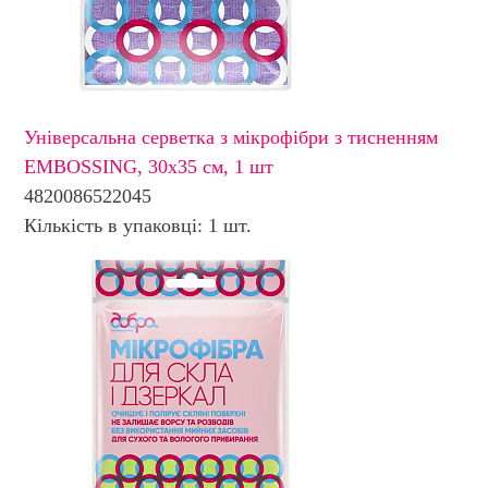
Універсальна серветка з мікрофібри з тисненням
EMBOSSING, 30х35 см, 1 шт
4820086522045
Кількість в упаковці: 1 шт.