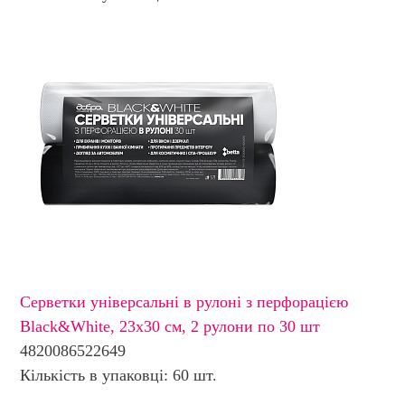
Серветки універсальні в рулоні з перфорацією
Black&White, 23х30 см, 2 рулони по 30 шт
4820086522649
Кількість в упаковці: 60 шт.