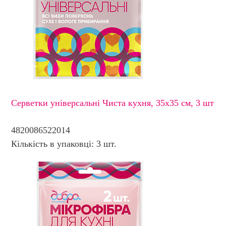
Серветки універсальні Чиста кухня, 35х35 см, 3 шт
4820086522014
Кількість в упаковці: 3 шт.