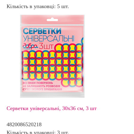
Кількість в упаковці: 5 шт.
Серветки унiверсальні, 30х36 см, 3 шт
4820086520218
Кількість в упаковці: 3 шт.