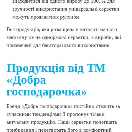
знаходитися від одного виробу до 100. А для
зручності використання універсальні серветки
можуть продаватися рулоном.
Вся продукція, яка розміщена в каталозі нашого
магазину це не одноразові серветки, а вироби, які
призначені для багаторазового використання.
Продукція від ТМ
«Добра
господарочка»
Бренд «Добра господарочка» постійно стежить за
сучасними тенденціями й пропонує тільки
актуальну продукцію. Наші серветки полегшать
прибирання і перетворять його в комфортний