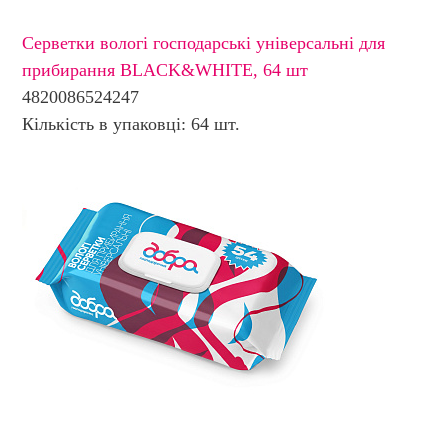
Серветки вологі господарські універсальні для
прибирання BLACK&WHITE, 64 шт
4820086524247
Кількість в упаковці: 64 шт.