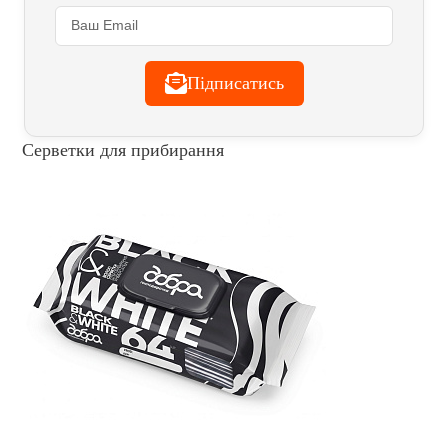
Підписатись
Серветки для прибирання