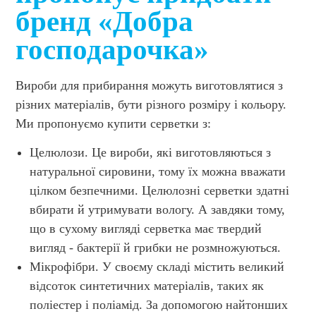
бренд «Добра
господарочка»
Вироби для прибирання можуть виготовлятися з
різних матеріалів, бути різного розміру і кольору.
Ми пропонуємо купити серветки з:
Целюлози. Це вироби, які виготовляються з
натуральної сировини, тому їх можна вважати
цілком безпечними. Целюлозні серветки здатні
вбирати й утримувати вологу. А завдяки тому,
що в сухому вигляді серветка має твердий
вигляд - бактерії й грибки не розмножуються.
Мікрофібри. У своєму складі містить великий
відсоток синтетичних матеріалів, таких як
поліестер і поліамід. За допомогою найтонших