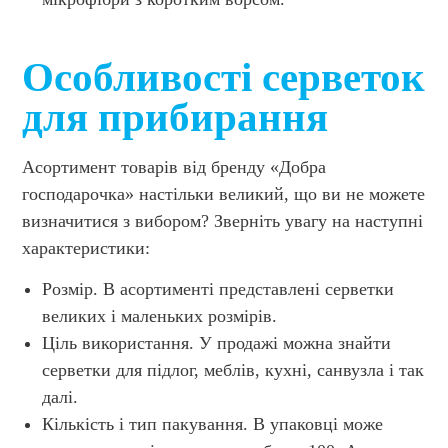
Особливості серветок
для прибирання
Асортимент товарів від бренду «Добра
господарочка» настільки великий, що ви не можете
визначитися з вибором? Зверніть увагу на наступні
характеристики:
Розмір. В асортименті представлені серветки
великих і маленьких розмірів.
Ціль використання. У продажі можна знайти
серветки для підлог, меблів, кухні, санвузла і так
далі.
Кількість і тип пакування. В упаковці може