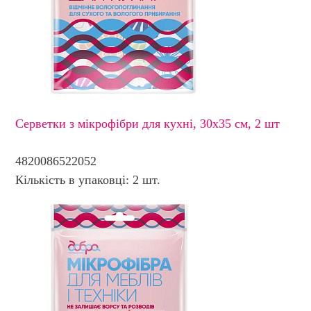
Серветки з мікрофібри для кухні, 30х35 см, 2 шт
4820086522052
Кількість в упаковці: 2 шт.