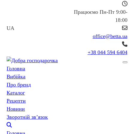
Працюємо Пн-Пт 9:00-
18:00
UA
office@betta.ua
+38 044 594 6404
Головна
Вибійка
Про бренд
Каталог
Рецепти
Новини
Зворотній зв’язок
Головна