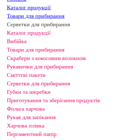
Каталог продукції
Товари для прибирання
Серветки для прибирання
Каталог продукції
Вибійка
Товари для прибирання
Скрабери з кокосовим волокном
Рукавички для прибирання
Сміттєві пакети
Серветки для прибирання
Губки та шкребки
Приготування та зберігання продуктів
Фольга харчова
Рукав для запікання
Харчова плівка
Пергаментний папір