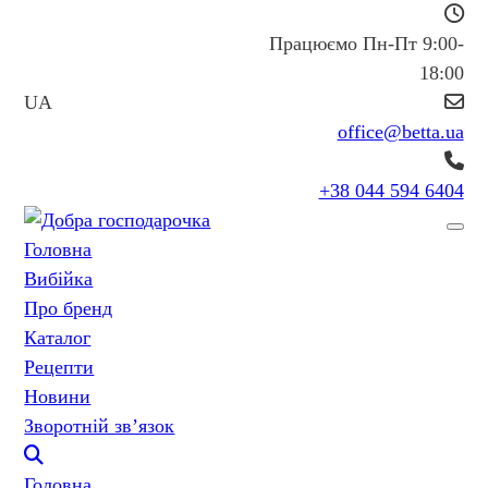
Працюємо Пн-Пт 9:00-
18:00
UA
office@betta.ua
+38 044 594 6404
Головна
Вибійка
Про бренд
Каталог
Рецепти
Новини
Зворотній зв’язок
Головна