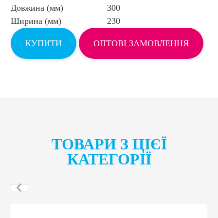
Довжина (мм)
300
Ширина (мм)
230
КУПИТИ
ОПТОВІ ЗАМОВЛЕННЯ
ТОВАРИ З ЦІЄЇ
КАТЕГОРІЇ