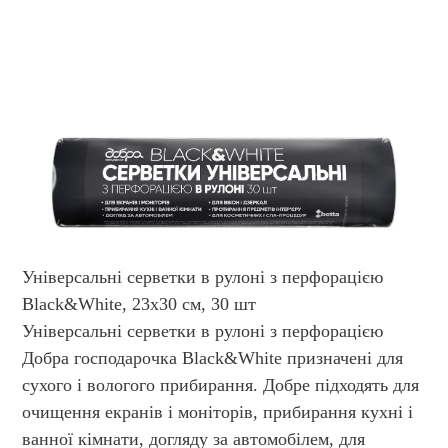
Універсальні cерветки в рулоні з перфорацією
Black&White, 23х30 см, 30 шт
Універсальні серветки в рулоні з перфорацією
Добра господарочка Black&White призначені для
сухого і вологого прибирання. Добре підходять для
очищення екранів і моніторів, прибирання кухні і
ванної кімнати, догляду за автомобілем, для