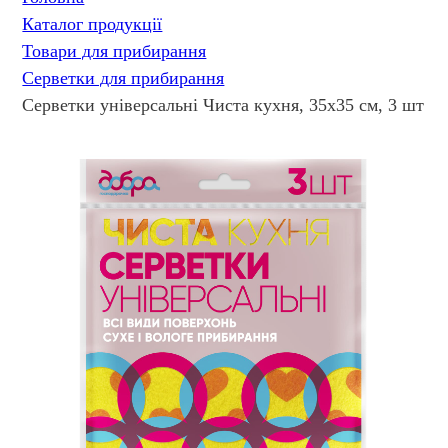
Каталог продукції
Товари для прибирання
Серветки для прибирання
Серветки універсальні Чиста кухня, 35х35 см, 3 шт