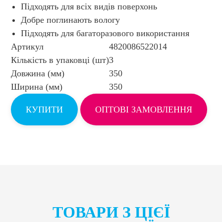
Підходять для всіх видів поверхонь
Добре поглинають вологу
Підходять для багаторазового використання
Артикул
4820086522014
Кількість в упаковці (шт)
3
Довжина (мм)
350
Ширина (мм)
350
КУПИТИ
ОПТОВІ ЗАМОВЛЕННЯ
ТОВАРИ З ЦІЄЇ