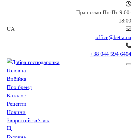
Працюємо Пн-Пт 9:00-
18:00
UA
office@betta.ua
+38 044 594 6404
Головна
Вибійка
Про бренд
Каталог
Рецепти
Новини
Зворотній зв’язок
Головна