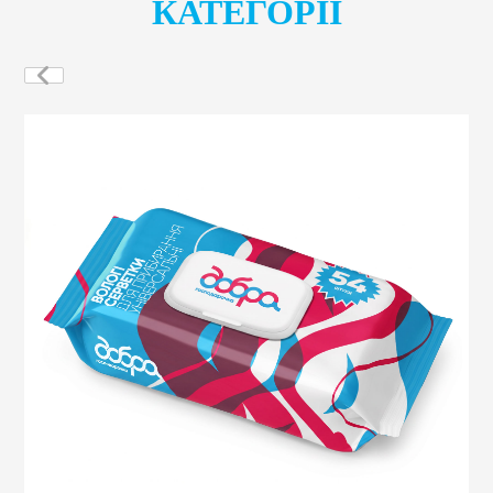
КАТЕГОРІЇ