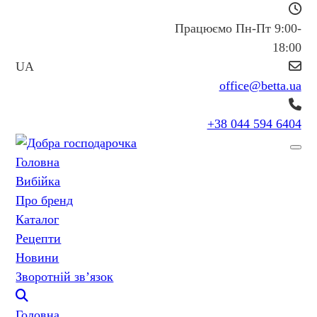
Працюємо Пн-Пт 9:00-
18:00
UA
office@betta.ua
+38 044 594 6404
Головна
Вибійка
Про бренд
Каталог
Рецепти
Новини
Зворотній зв’язок
Головна