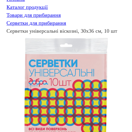
Каталог продукції
Товари для прибирання
Серветки для прибирання
Серветки універсальні віскозні, 30х36 см, 10 шт