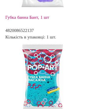
Губка банна Бант, 1 шт
4820086522137
Кількість в упаковці: 1 шт.