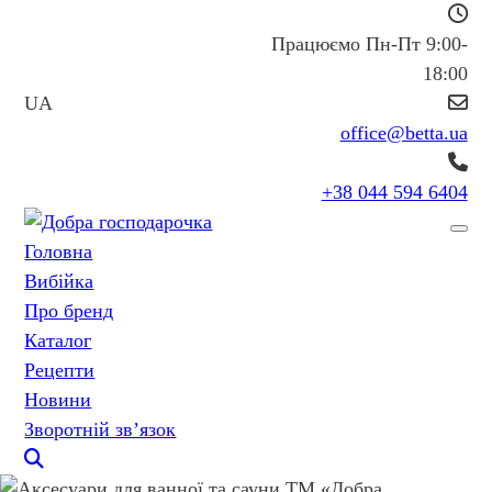
Працюємо Пн-Пт 9:00-
18:00
UA
office@betta.ua
+38 044 594 6404
Головна
Вибійка
Про бренд
Каталог
Рецепти
Новини
Зворотній зв’язок