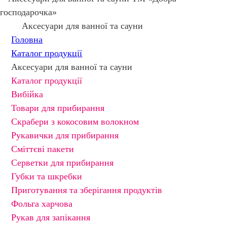
Аксесуари для ванної та сауни
Головна
Каталог продукції
Аксесуари для ванної та сауни
Каталог продукції
Вибійка
Товари для прибирання
Скрабери з кокосовим волокном
Рукавички для прибирання
Сміттєві пакети
Серветки для прибирання
Губки та шкребки
Приготування та зберігання продуктів
Фольга харчова
Рукав для запікання