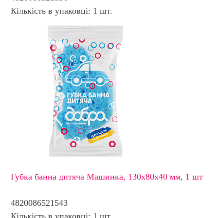
Кількість в упаковці: 1 шт.
Губка банна дитяча Машинка, 130х80х40 мм, 1 шт
4820086521543
Кількість в упаковці: 1 шт.