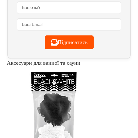
Підписатись
Аксесуари для ванної та сауни