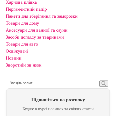
Харчова плівка
Пергаментний папір
Пакети для зберігання та заморозки
Товари для дому
Аксесуари для ванної та сауни
Засоби догляду за тваринами
Товари для авто
Освіжувачі
Новини
Зворотній зв’язок
Підпишіться на розсилку
Будьте в курсі новинок та свіжих статей