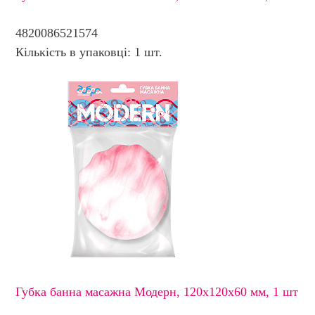
4820086521574
Кількість в упаковці: 1 шт.
Губка банна масажна Модерн, 120х120х60 мм, 1 шт