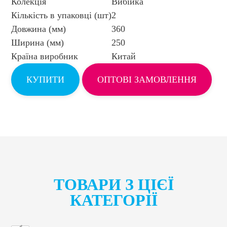
Колекція
Вибійка
Кількість в упаковці (шт)
2
Довжина (мм)
360
Ширина (мм)
250
Країна виробник
Китай
КУПИТИ
ОПТОВІ ЗАМОВЛЕННЯ
ТОВАРИ З ЦІЄЇ
КАТЕГОРІЇ