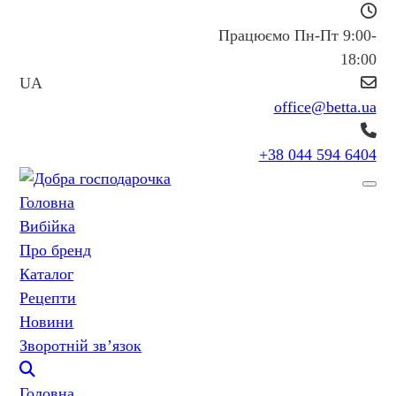
Працюємо Пн-Пт 9:00-
18:00
UA
office@betta.ua
+38 044 594 6404
Головна
Вибійка
Про бренд
Каталог
Рецепти
Новини
Зворотній зв’язок
Головна