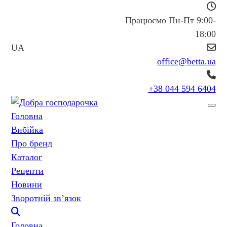
Працюємо Пн-Пт 9:00-
18:00
UA
office@betta.ua
+38 044 594 6404
Головна
Вибійка
Про бренд
Каталог
Рецепти
Новини
Зворотній зв’язок
Головна