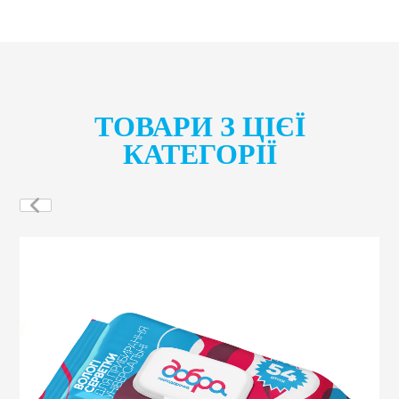
ТОВАРИ З ЦІЄЇ
КАТЕГОРІЇ