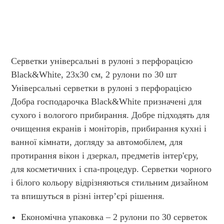
Серветки універсальні в рулоні з перфорацією
Black&White, 23х30 см, 2 рулони по 30 шт
Універсальні серветки в рулоні з перфорацією
Добра господарочка Black&White призначені для
сухого і вологого прибирання. Добре підходять для
очищення екранів і моніторів, прибирання кухні і
ванної кімнати, догляду за автомобілем, для
протирання вікон і дзеркал, предметів інтер'єру,
для косметичних і спа-процедур. Серветки чорного
і білого кольору відрізняються стильним дизайном
та впишуться в різні інтер’єрі рішення.
Економічна упаковка – 2 рулони по 30 серветок