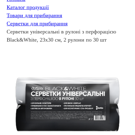
Каталог продукції
Товари для прибирання
Серветки для прибирання
Серветки універсальні в рулоні з перфорацією
Black&White, 23х30 см, 2 рулони по 30 шт