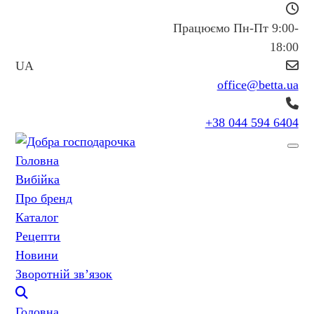
Працюємо Пн-Пт 9:00-
18:00
UA
office@betta.ua
+38 044 594 6404
Головна
Вибійка
Про бренд
Каталог
Рецепти
Новини
Зворотній зв’язок
Головна