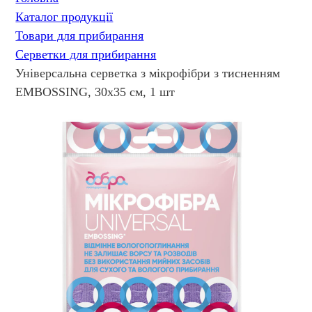
Каталог продукції
Товари для прибирання
Серветки для прибирання
Універсальна серветка з мікрофібри з тисненням
EMBOSSING, 30х35 см, 1 шт