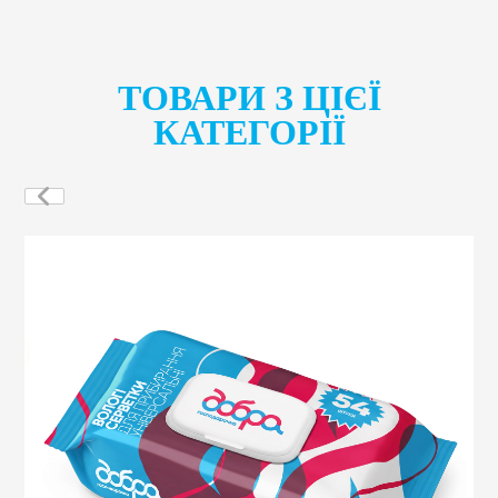
ТОВАРИ З ЦІЄЇ
КАТЕГОРІЇ