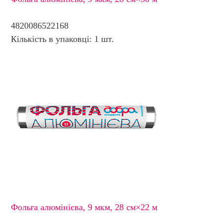
4820086522168
Кількість в упаковці: 1 шт.
Фольга алюмінієва, 9 мкм, 28 см×22 м