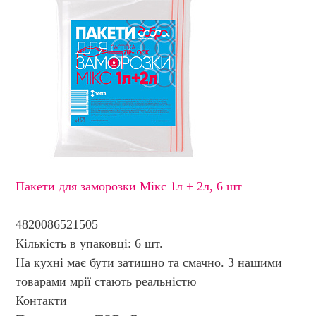
Пакети для заморозки Мікс 1л + 2л, 6 шт
4820086521505
Кількість в упаковці: 6 шт.
На кухні має бути затишно та смачно. З нашими
товарами мрії стають реальністю
Контакти