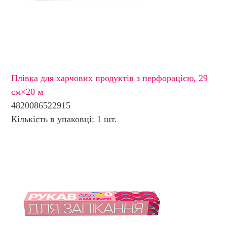
Плівка для харчових продуктів з перфорацією, 29
см×20 м
4820086522915
Кількість в упаковці: 1 шт.