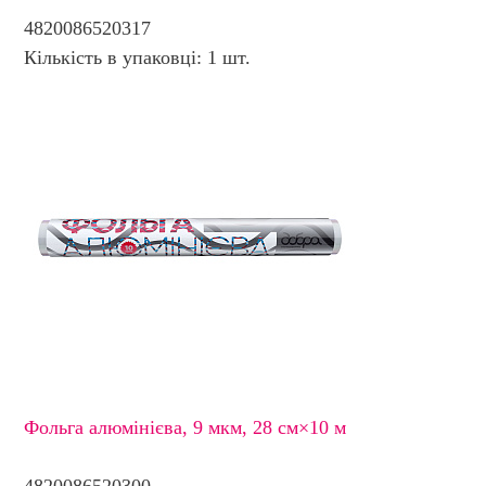
4820086520317
Кількість в упаковці: 1 шт.
Фольга алюмінієва, 9 мкм, 28 см×10 м