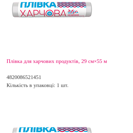
Плівка для харчових продуктів, 29 см×55 м
4820086521451
Кількість в упаковці: 1 шт.