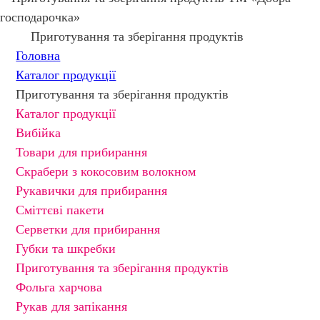
Приготування та зберігання продуктів
Головна
Каталог продукції
Приготування та зберігання продуктів
Каталог продукції
Вибійка
Товари для прибирання
Скрабери з кокосовим волокном
Рукавички для прибирання
Сміттєві пакети
Серветки для прибирання
Губки та шкребки
Приготування та зберігання продуктів
Фольга харчова
Рукав для запікання