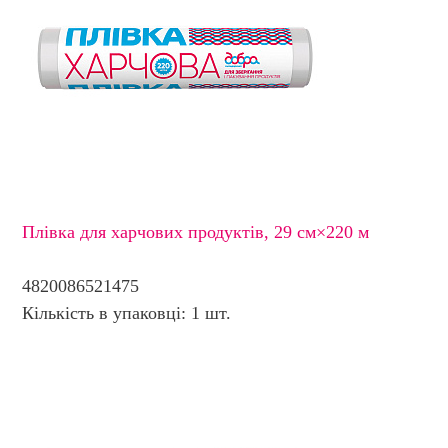
Плівка для харчових продуктів, 29 см×220 м
4820086521475
Кількість в упаковці: 1 шт.