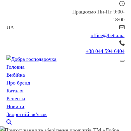
Працюємо Пн-Пт 9:00-
18:00
UA
office@betta.ua
+38 044 594 6404
Головна
Вибійка
Про бренд
Каталог
Рецепти
Новини
Зворотній зв’язок