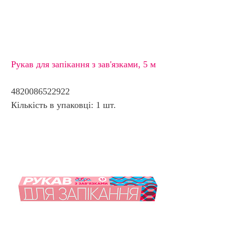
Рукав для запікання з зав'язками, 5 м
4820086522922
Кількість в упаковці: 1 шт.