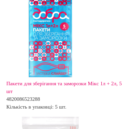
Пакети для зберігання та заморозки Мікс 1л + 2л, 5
шт
4820086523288
Кількість в упаковці: 5 шт.