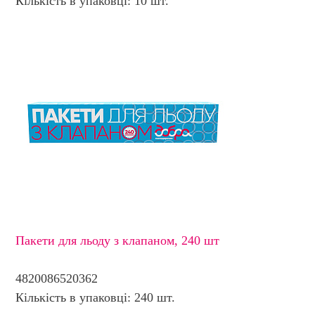
Кількість в упаковці: 10 шт.
Пакети для льоду з клапаном, 240 шт
4820086520362
Кількість в упаковці: 240 шт.