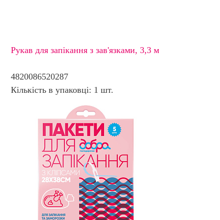
Рукав для запікання з зав'язками, 3,3 м
4820086520287
Кількість в упаковці: 1 шт.