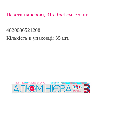
Пакети паперовi, 31х10х4 см, 35 шт
4820086521208
Кількість в упаковці: 35 шт.