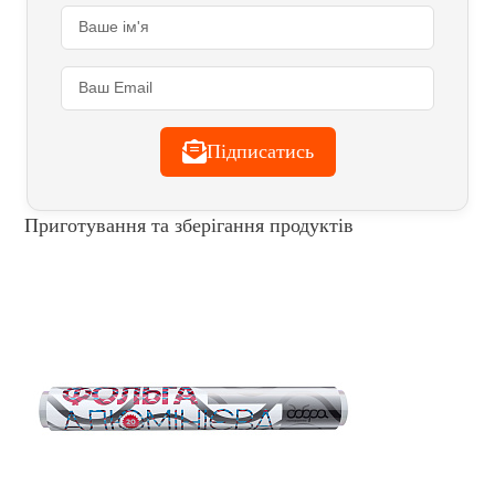
Підписатись
Приготування та зберігання продуктів