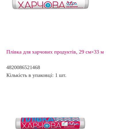
Плівка для харчових продуктів, 29 см×33 м
4820086521468
Кількість в упаковці: 1 шт.