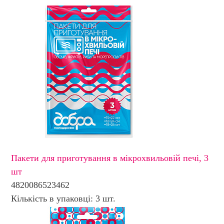
Пакети для приготування в мікрохвильовій печі, 3
шт
4820086523462
Кількість в упаковці: 3 шт.