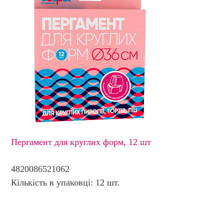
Пергамент для круглих форм, 12 шт
4820086521062
Кількість в упаковці: 12 шт.