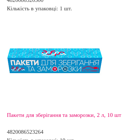
4820086520300
Кількість в упаковці: 1 шт.
Пакети для зберігання та заморозки, 2 л, 10 шт
4820086523264