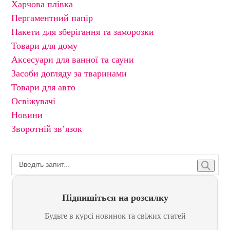
Харчова плівка
Пергаментний папір
Пакети для зберігання та заморозки
Товари для дому
Аксесуари для ванної та сауни
Засоби догляду за тваринами
Товари для авто
Освіжувачі
Новини
Зворотній зв’язок
Підпишіться на розсилку
Будьте в курсі новинок та свіжих статей