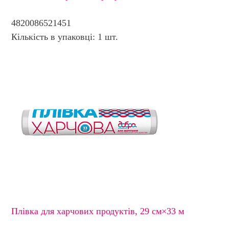
4820086521451
Кількість в упаковці: 1 шт.
Плівка для харчових продуктів, 29 см×33 м