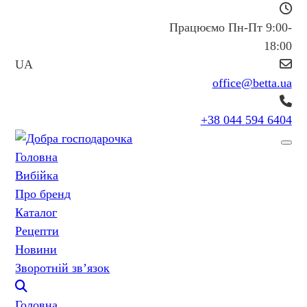
Працюємо Пн-Пт 9:00-
18:00
UA
office@betta.ua
+38 044 594 6404
Головна
Вибійка
Про бренд
Каталог
Рецепти
Новини
Зворотній зв’язок
Головна