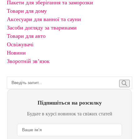
Пакети для зберігання та заморозки
Товари для дому
Аксесуари для ванної та сауни
Засоби догляду за тваринами
Товари для авто
Освіжувачі
Новини
Зворотній зв’язок
Підпишіться на розсилку
Будьте в курсі новинок та свіжих статей