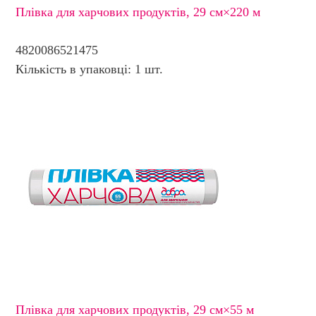
Плівка для харчових продуктів, 29 см×220 м
4820086521475
Кількість в упаковці: 1 шт.
Плівка для харчових продуктів, 29 см×55 м