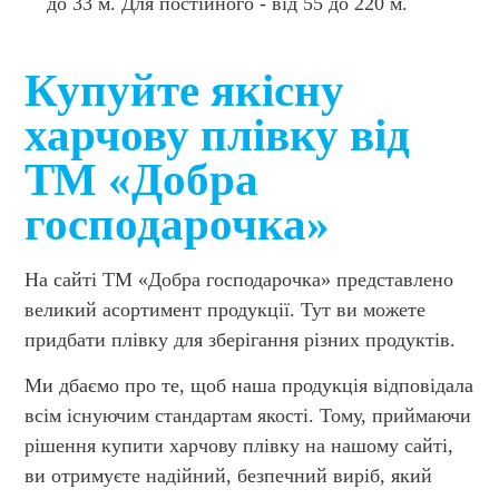
до 33 м. Для постійного - від 55 до 220 м.
Купуйте якісну
харчову плівку від
ТМ «Добра
господарочка»
На сайті ТМ «Добра господарочка» представлено
великий асортимент продукції. Тут ви можете
придбати плівку для зберігання різних продуктів.
Ми дбаємо про те, щоб наша продукція відповідала
всім існуючим стандартам якості. Тому, приймаючи
рішення купити харчову плівку на нашому сайті,
ви отримуєте надійний, безпечний виріб, який