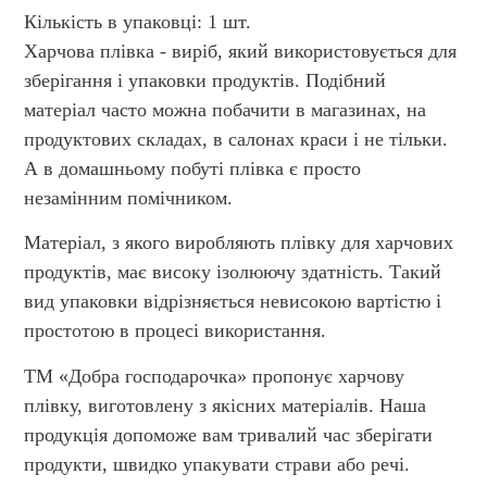
Кількість в упаковці: 1 шт.
Харчова плівка - виріб, який використовується для
зберігання і упаковки продуктів. Подібний
матеріал часто можна побачити в магазинах, на
продуктових складах, в салонах краси і не тільки.
А в домашньому побуті плівка є просто
незамінним помічником.
Матеріал, з якого виробляють плівку для харчових
продуктів, має високу ізолюючу здатність. Такий
вид упаковки відрізняється невисокою вартістю і
простотою в процесі використання.
ТМ «Добра господарочка» пропонує харчову
плівку, виготовлену з якісних матеріалів. Наша
продукція допоможе вам тривалий час зберігати
продукти, швидко упакувати страви або речі.