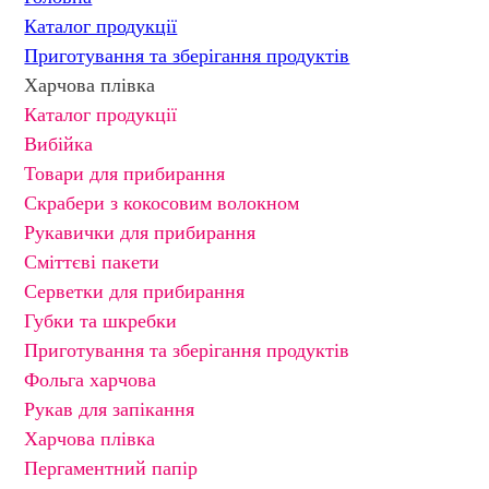
Каталог продукції
Приготування та зберігання продуктів
Харчова плівка
Каталог продукції
Вибійка
Товари для прибирання
Скрабери з кокосовим волокном
Рукавички для прибирання
Сміттєві пакети
Серветки для прибирання
Губки та шкребки
Приготування та зберігання продуктів
Фольга харчова
Рукав для запікання
Харчова плівка
Пергаментний папір