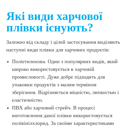
Які види харчової
плівки існують?
Залежно від складу і цілей застосування виділяють
наступні види плівки для харчових продуктів:
Поліетиленова. Один з популярних видів, який
широко використовується в харчовій
промисловості. Дуже добре підходить для
упаковки продуктів з малим терміном
зберігання. Відрізняється міцністю, липкостью і
еластичністю.
ПВХ або харчовий стрейч. В процесі
виготовлення даної плівки використовується
полівінілхлорид. За своїми характеристиками