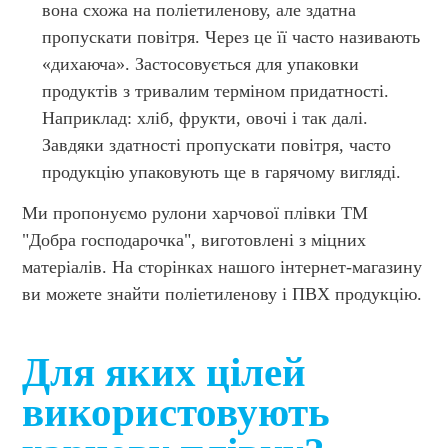
вона схожа на поліетиленову, але здатна
пропускати повітря. Через це її часто називають
«дихаюча». Застосовується для упаковки
продуктів з тривалим терміном придатності.
Наприклад: хліб, фрукти, овочі і так далі.
Завдяки здатності пропускати повітря, часто
продукцію упаковують ще в гарячому вигляді.
Ми пропонуємо рулони харчової плівки ТМ
"Добра господарочка", виготовлені з міцних
матеріалів. На сторінках нашого інтернет-магазину
ви можете знайти поліетиленову і ПВХ продукцію.
Для яких цілей
використовують