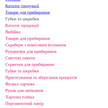
Каталог продукції
Товари для прибирання
Губки та шкребки
Каталог продукції
Вибійка
Товари для прибирання
Скрабери з кокосовим волокном
Рукавички для прибирання
Сміттєві пакети
Серветки для прибирання
Губки та шкребки
Приготування та зберігання продуктів
Фольга харчова
Рукав для запікання
Харчова плівка
Пергаментний папір