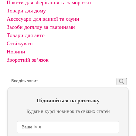
Пакети для зберігання та заморозки
Товари для дому
Аксесуари для ванної та сауни
Засоби догляду за тваринами
Товари для авто
Освіжувачі
Новини
Зворотній зв’язок
Підпишіться на розсилку
Будьте в курсі новинок та свіжих статей