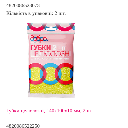
4820086523073
Кількість в упаковці: 2 шт.
Губки целюлозні, 140х100х10 мм, 2 шт
4820086522250