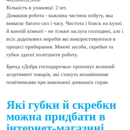
Кількість в упаковці: 2 шт.
Домашня робота - важлива частина побуту, яка
вимагає багато сил і часу. Чистота і блиск на кухні
й ванній кімнаті - не тільки заслуга господині, але і
всіх додаткових виробів які використовуються в
процесі прибирання. Миючі засоби, скребки та
губки здатні полегшити роботу.
Бренд «Добра господарочка» пропонує великий
асортимент товарів, які стануть незамінними
помічниками при виконанні домашніх справ.
Які губки й скребки
можна придбати в
інтернет-магазині