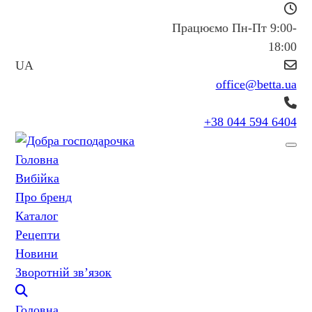
Працюємо Пн-Пт 9:00-
18:00
UA
office@betta.ua
+38 044 594 6404
Головна
Вибійка
Про бренд
Каталог
Рецепти
Новини
Зворотній зв’язок
Головна