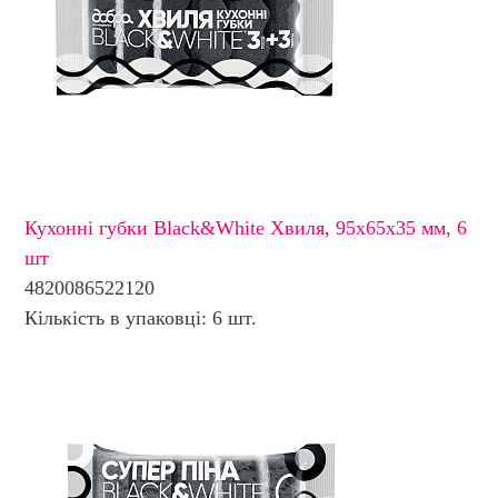
Кухонні губки Black&White Хвиля, 95х65х35 мм, 6
шт
4820086522120
Кількість в упаковці: 6 шт.