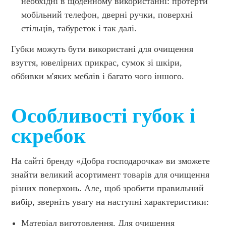
необхідні в щоденному використанні: протерти
мобільний телефон, дверні ручки, поверхні
стільців, табуреток і так далі.
Губки можуть бути використані для очищення
взуття, ювелірних прикрас, сумок зі шкіри,
оббивки м'яких меблів і багато чого іншого.
Особливості губок і
скребок
На сайті бренду «Добра господарочка» ви зможете
знайти великий асортимент товарів для очищення
різних поверхонь. Але, щоб зробити правильний
вибір, зверніть увагу на наступні характеристики:
Матеріал виготовлення. Для очищення