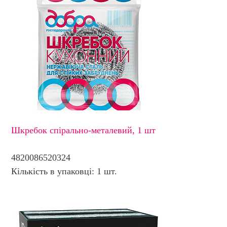
Шкребок спірально-металевий, 1 шт
4820086520324
Кількість в упаковці: 1 шт.