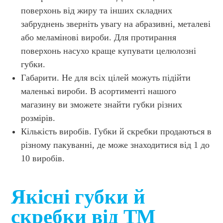
поверхонь від жиру та інших складних
забруднень зверніть увагу на абразивні, металеві
або меламінові вироби. Для протирання
поверхонь насухо краще купувати целюлозні
губки.
Габарити. Не для всіх цілей можуть підійти
маленькі вироби. В асортименті нашого
магазину ви зможете знайти губки різних
розмірів.
Кількість виробів. Губки й скребки продаються в
різному пакуванні, де може знаходитися від 1 до
10 виробів.
Якісні губки й
скребки від ТМ