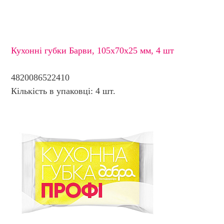
Кухонні губки Барви, 105х70х25 мм, 4 шт
4820086522410
Кількість в упаковці: 4 шт.