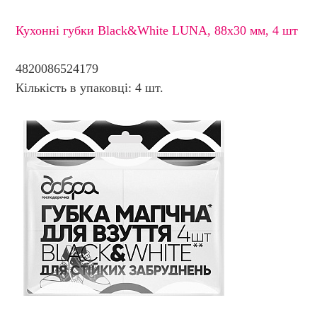
Кухонні губки Black&White LUNA, 88х30 мм, 4 шт
4820086524179
Кількість в упаковці: 4 шт.