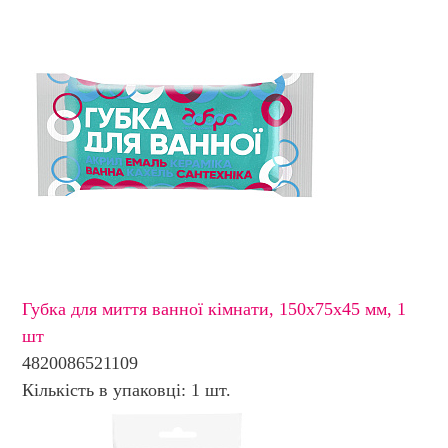
Губка для миття ванної кімнати, 150х75х45 мм, 1
шт
4820086521109
Кількість в упаковці: 1 шт.