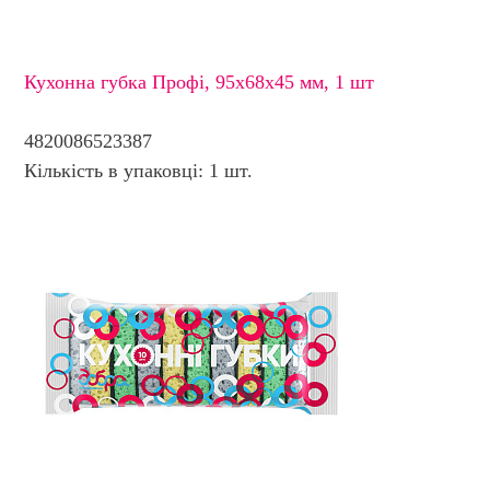
Кухонна губка Профі, 95х68х45 мм, 1 шт
4820086523387
Кількість в упаковці: 1 шт.