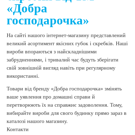
«Добра
господарочка»
На сайті нашого інтернет-магазину представлений
великий асортимент якісних губок і скребків. Наші
вироби впораються з найскладнішими
забрудненнями, і тривалий час будуть зберігати
свій зовнішній вигляд навіть при регулярному
використанні.
Товари від бренду «Добра господарочка» змінять
ваше уявлення про домашні справи й
перетворюють їх на справжнє задоволення. Тому,
вибирайте вироби для свого будинку прямо зараз в
каталозі нашого магазину.
Контакти