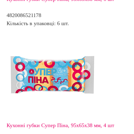
4820086521178
Кількість в упаковці: 6 шт.
Кухонні губки Супер Піна, 95х65х38 мм, 4 шт