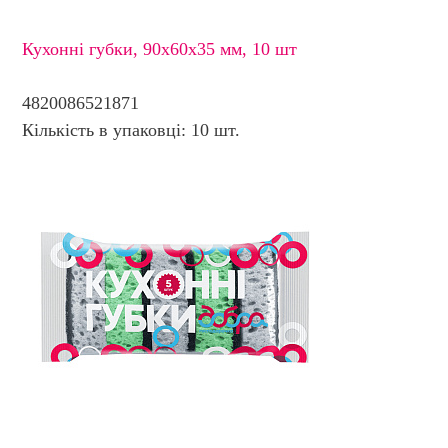
Кухонні губки, 90х60х35 мм, 10 шт
4820086521871
Кількість в упаковці: 10 шт.