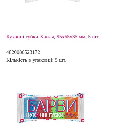
Кухонні губки Хвиля, 95х65х35 мм, 5 шт
4820086523172
Кількість в упаковці: 5 шт.