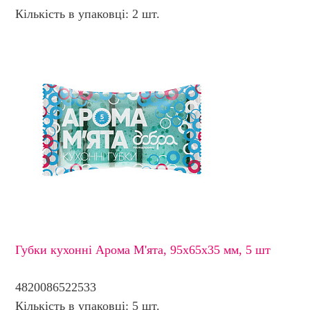
Кількість в упаковці: 2 шт.
Губки кухонні Арома М'ята, 95х65х35 мм, 5 шт
4820086522533
Кількість в упаковці: 5 шт.