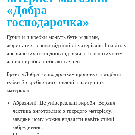
«Добра
господарочка»
Губки й шкребки можуть бути м'якими,
жорсткими, різних відтінків і матеріалів. І навіть у
досвідчених господинь від великого асортименту
даних виробів розбігаються очі.
Бренд «Добра господарочка» пропонує придбати
губки й скребки виготовлені з наступних
матеріалів:
Абразивні. Це універсальні вироби. Верхня
частина виготовлена ​​з твердого матеріалу,
завдяки чому можна видаляти навіть стійкі
забруднення.