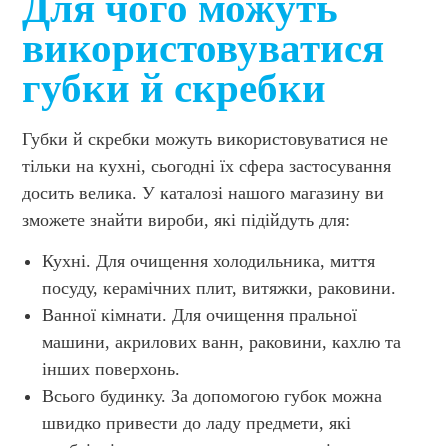
Для чого можуть
використовуватися
губки й скребки
Губки й скребки можуть використовуватися не
тільки на кухні, сьогодні їх сфера застосування
досить велика. У каталозі нашого магазину ви
зможете знайти вироби, які підійдуть для:
Кухні. Для очищення холодильника, миття
посуду, керамічних плит, витяжки, раковини.
Ванної кімнати. Для очищення пральної
машини, акрилових ванн, раковини, кахлю та
інших поверхонь.
Всього будинку. За допомогою губок можна
швидко привести до ладу предмети, які