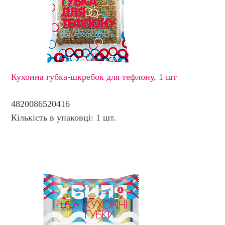
Кухонна губка-шкребок для тефлону, 1 шт
4820086520416
Кількість в упаковці: 1 шт.