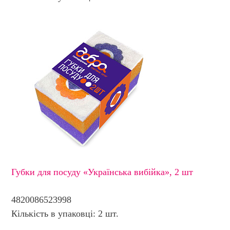
Губки для посуду «Українська вибійка», 2 шт
4820086523998
Кількість в упаковці: 2 шт.