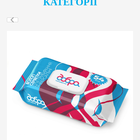
КАТЕГОРІЇ