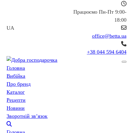
Працюємо Пн-Пт 9:00-
18:00
UA
office@betta.ua
+38 044 594 6404
Головна
Вибійка
Про бренд
Каталог
Рецепти
Новини
Зворотній зв’язок
Головна