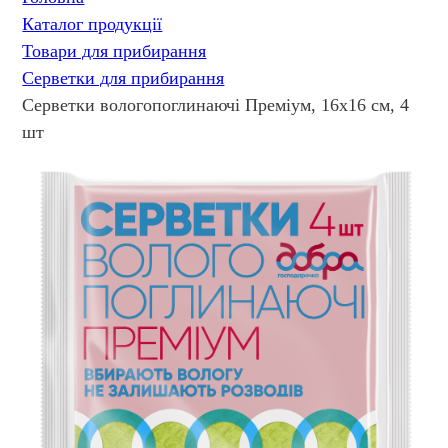
Каталог продукції
Товари для прибирання
Серветки для прибирання
Серветки вологопоглинаючi Преміум, 16х16 см, 4
шт