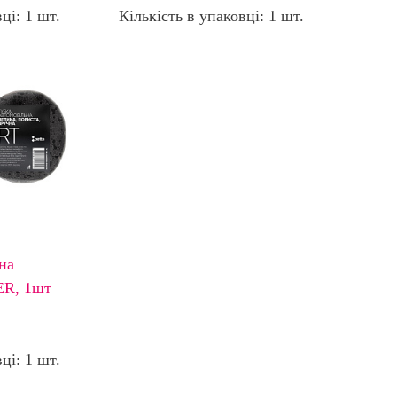
ці: 1 шт.
Кількість в упаковці: 1 шт.
на
R, 1шт
ці: 1 шт.