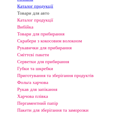
Каталог продукції
Товари для авто
Каталог продукції
Вибійка
Товари для прибирання
Скрабери з кокосовим волокном
Рукавички для прибирання
Сміттєві пакети
Серветки для прибирання
Губки та шкребки
Приготування та зберігання продуктів
Фольга харчова
Рукав для запікання
Харчова плівка
Пергаментний папір
Пакети для зберігання та заморозки