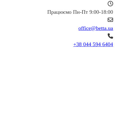
Працюємо Пн-Пт 9:00-18:00
office@betta.ua
+38 044 594 6404