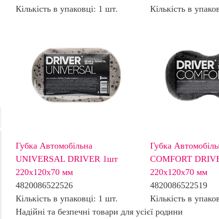
Кількість в упаковці: 1 шт.
Кількість в упаков
Губка Автомобільна
Губка Автомобіль
UNIVERSAL DRIVER 1шт
COMFORT DRIVE
220х120х70 мм
220х120х70 мм
4820086522526
4820086522519
Кількість в упаковці: 1 шт.
Кількість в упаков
Надійні та безпечні товари для усієї родини