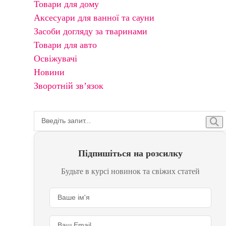
Товари для дому
Аксесуари для ванної та сауни
Засоби догляду за тваринами
Товари для авто
Освіжувачі
Новини
Зворотній зв’язок
Підпишіться на розсилку
Будьте в курсі новинок та свіжих статей