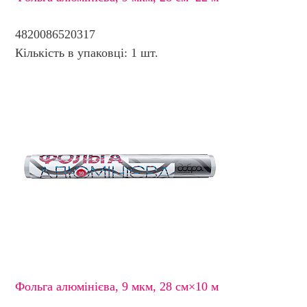
4820086520317
Кількість в упаковці: 1 шт.
Фольга алюмінієва, 9 мкм, 28 см×10 м