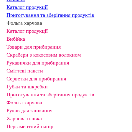
Каталог продукції
Приготування та зберігання продуктів
Фольга харчова
Каталог продукції
Вибійка
Товари для прибирання
Скрабери з кокосовим волокном
Рукавички для прибирання
Сміттєві пакети
Серветки для прибирання
Губки та шкребки
Приготування та зберігання продуктів
Фольга харчова
Рукав для запікання
Харчова плівка
Пергаментний папір