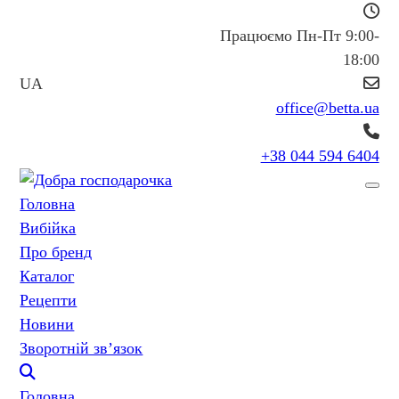
Працюємо Пн-Пт 9:00-
18:00
UA
office@betta.ua
+38 044 594 6404
Головна
Вибійка
Про бренд
Каталог
Рецепти
Новини
Зворотній зв’язок
Головна