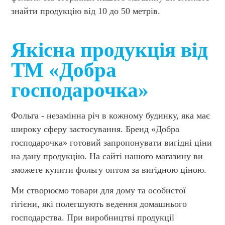
знайти продукцію від 10 до 50 метрів.
Якісна продукція від
ТМ «Добра
господарочка»
Фольга - незамінна річ в кожному будинку, яка має
широку сферу застосування. Бренд «Добра
господарочка» готовий запропонувати вигідні ціни
на дану продукцію. На сайті нашого магазину ви
зможете купити фольгу оптом за вигідною ціною.
Ми створюємо товари для дому та особистої
гігієни, які полегшують ведення домашнього
господарства. При виробництві продукції