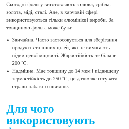
Сьогодні фольгу виготовляють з олова, срібла,
золота, міді, сталі. Але, в харчовій сфері
використовуються тільки алюмінієві вироби. За
товщиною фольга може бути:
Звичайна. Часто застосовується для зберігання
продуктів та інших цілей, які не вимагають
підвищеної міцності. Жаростійкість не більше
200 ˚C.
Надміцна. Має товщину до 14 мкм і підвищену
термостійкість до 250 ˚C, це дозволяє готувати
страви набагато швидше.
Для чого
використовують