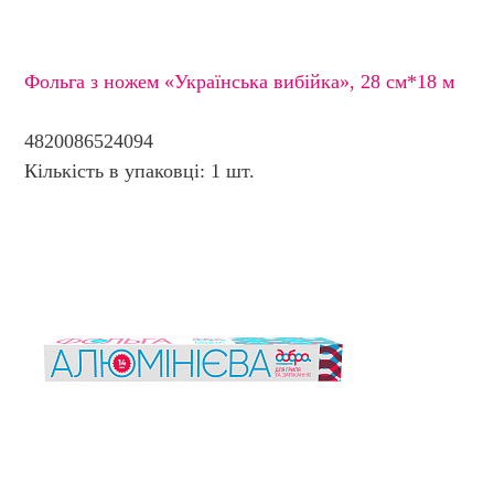
Фольга з ножем «Українська вибійка», 28 см*18 м
4820086524094
Кількість в упаковці: 1 шт.