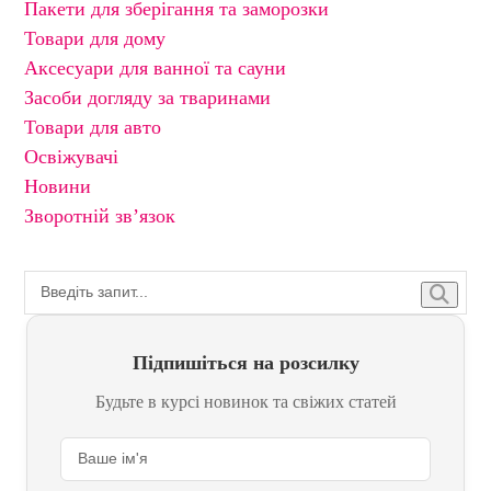
Пакети для зберігання та заморозки
Товари для дому
Аксесуари для ванної та сауни
Засоби догляду за тваринами
Товари для авто
Освіжувачі
Новини
Зворотній зв’язок
Підпишіться на розсилку
Будьте в курсі новинок та свіжих статей