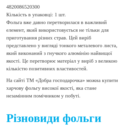
4820086520300
Кількість в упаковці: 1 шт.
Фольга вже давно перетворилася в важливий
елемент, який використовується не тільки для
приготування різних страв. Цей виріб
представлено у вигляді тонкого металевого листа,
який виконаний з гнучкого алюмінію найвищої
якості. Це перетворює матеріал у виріб з великою
кількістю позитивних властивостей.
На сайті ТМ «Добра господарочка» можна купити
харчову фольгу високої якості, яка стане
незамінним помічником у побуті.
Різновиди фольги