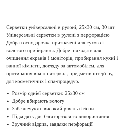
Серветки універсальні в рулоні, 25х30 см, 30 шт
Універсальні серветки в рулоні з перфорацією
Добра господарочка призначені для сухого і
вологого прибирання. Добре підходять для
очищення екранів і моніторів, прибирання кухні і
ванної кімнати, догляду за автомобілем, для
протирання вікон і дзеркал, предметів інтер'єру,
для косметичних і спа-процедур.
Розмір однієї серветки: 25х30 см
Добре вбирають вологу
Забезпечують високий рівень гігієни
Підходять для багаторазового використання
Зручний відрив, завдяки перфорації