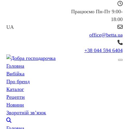
Працюємо Пн-Пт 9:00-
18:00
UA
office@betta.ua
+38 044 594 6404
Головна
Вибійка
Про бренд
Каталог
Рецепти
Новини
Зворотній зв’язок
Головна