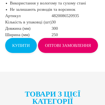
Використання у вологому та сухому стані
Не залишають розводів та ворсинок
Артикул
4820086520935
Кількість в упаковці (шт)
30
Довжина (мм)
300
Ширина (мм)
250
КУПИТИ
ОПТОВІ ЗАМОВЛЕННЯ
ТОВАРИ З ЦІЄЇ
КАТЕГОРІЇ