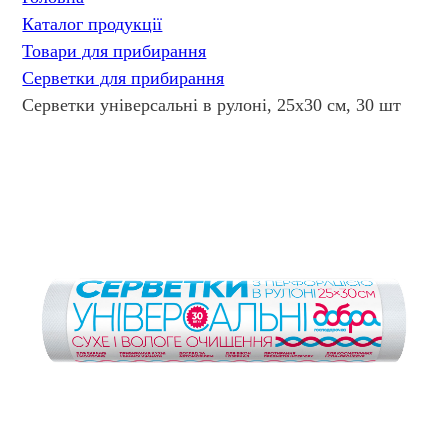
Каталог продукції
Товари для прибирання
Серветки для прибирання
Серветки універсальні в рулоні, 25х30 см, 30 шт