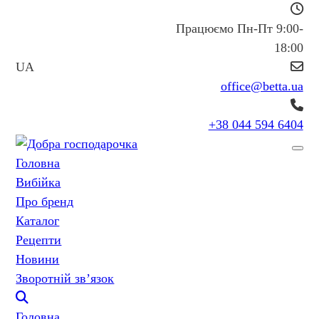
Працюємо Пн-Пт 9:00-
18:00
UA
office@betta.ua
+38 044 594 6404
Головна
Вибійка
Про бренд
Каталог
Рецепти
Новини
Зворотній зв’язок
Головна