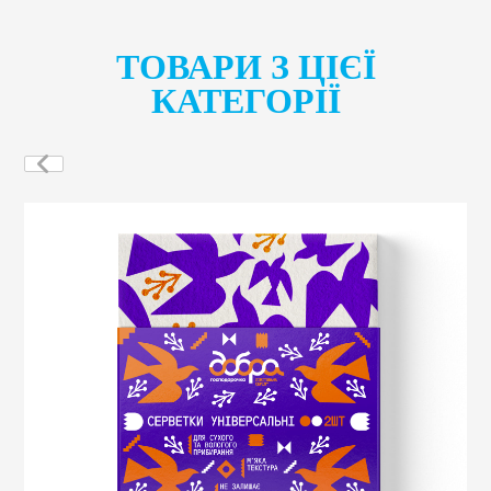
ТОВАРИ З ЦІЄЇ
КАТЕГОРІЇ