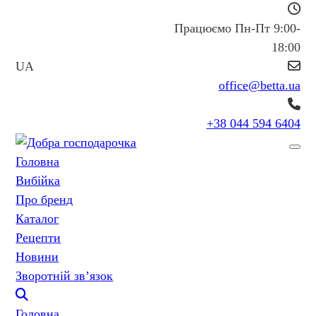
Працюємо Пн-Пт 9:00-
18:00
UA
office@betta.ua
+38 044 594 6404
Головна
Вибійка
Про бренд
Каталог
Рецепти
Новини
Зворотній зв’язок
Головна