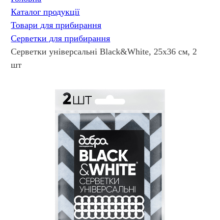
Каталог продукції
Товари для прибирання
Серветки для прибирання
Серветки універсальні Black&White, 25х36 см, 2
шт