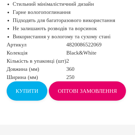
Стильний мінімалістичний дизайн
Гарне вологопоглинання
Підходять для багаторазового використання
Не залишають розводів та ворсинок
Використання у вологому та сухому стані
Артикул
4820086522069
Колекція
Black&White
Кількість в упаковці (шт)
2
Довжина (мм)
360
Ширина (мм)
250
КУПИТИ
ОПТОВІ ЗАМОВЛЕННЯ