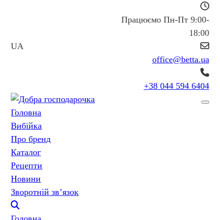
Працюємо Пн-Пт 9:00-
18:00
UA
office@betta.ua
+38 044 594 6404
Головна
Вибійка
Про бренд
Каталог
Рецепти
Новини
Зворотній зв’язок
Головна