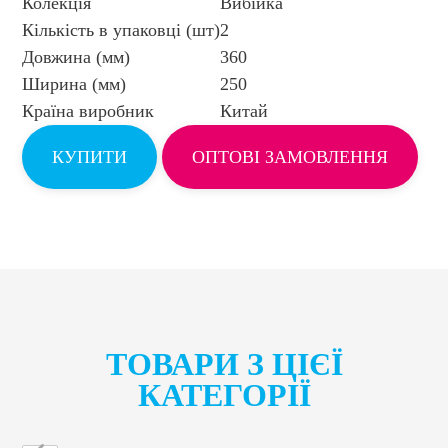
Колекція
Вибійка
Кількість в упаковці (шт)
2
Довжина (мм)
360
Ширина (мм)
250
Країна виробник
Китай
КУПИТИ
ОПТОВІ ЗАМОВЛЕННЯ
ТОВАРИ З ЦІЄЇ
КАТЕГОРІЇ