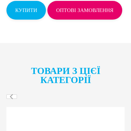
КУПИТИ
ОПТОВІ ЗАМОВЛЕННЯ
ТОВАРИ З ЦІЄЇ
КАТЕГОРІЇ