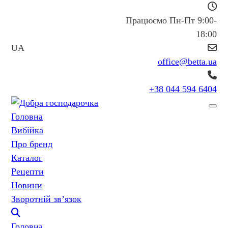
Працюємо Пн-Пт 9:00-
18:00
UA
office@betta.ua
+38 044 594 6404
Головна
Вибійка
Про бренд
Каталог
Рецепти
Новини
Зворотній зв’язок
Головна