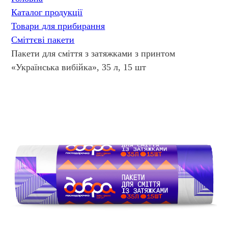
Каталог продукції
Товари для прибирання
Сміттєві пакети
Пакети для сміття з затяжками з принтом
«Українська вибійка», 35 л, 15 шт