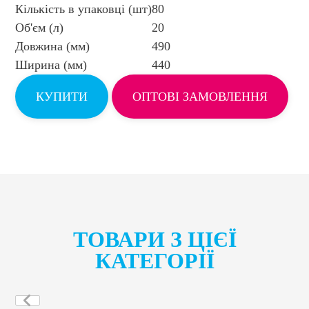
Кількість в упаковці (шт)
80
Об'єм (л)
20
Довжина (мм)
490
Ширина (мм)
440
КУПИТИ
ОПТОВІ ЗАМОВЛЕННЯ
ТОВАРИ З ЦІЄЇ
КАТЕГОРІЇ