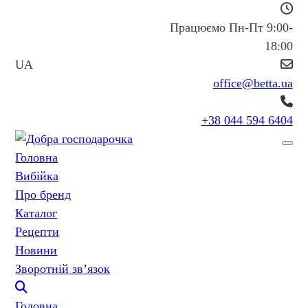
Працюємо Пн-Пт 9:00-
18:00
UA
office@betta.ua
+38 044 594 6404
Головна
Вибійка
Про бренд
Каталог
Рецепти
Новини
Зворотній зв’язок
Головна