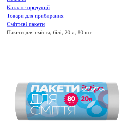
Каталог продукції
Товари для прибирання
Сміттєві пакети
Пакети для сміття, білі, 20 л, 80 шт