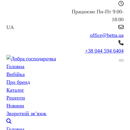
Працюємо Пн-Пт 9:00-
18:00
UA
office@betta.ua
+38 044 594 6404
Головна
Вибійка
Про бренд
Каталог
Рецепти
Новини
Зворотній зв’язок
Головна