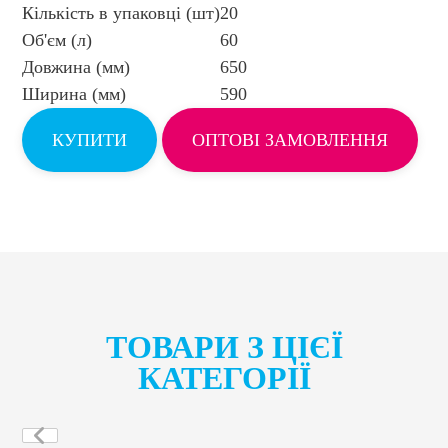
Кількість в упаковці (шт)
20
Об'єм (л)
60
Довжина (мм)
650
Ширина (мм)
590
КУПИТИ
ОПТОВІ ЗАМОВЛЕННЯ
ТОВАРИ З ЦІЄЇ
КАТЕГОРІЇ