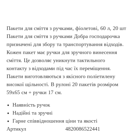
Пакети для сміття з ручками, фіолетові, 60 л, 20 шт
Пакети для сміття з ручками Добра господарочка
призначені для збору та транспортування відходів.
Кожен пакет має ручки для зручного винесення
сміття. Це дозволяє уникнути тактильного
контакту з відходами під час їх переміщення.
Пакети виготовляються з якісного поліетилену
високої щільності. В рулоні 20 пакетів розміром
59х65 см + ручки 17 см.
Наявність ручок
Надійні та зручні
Гарне співвідношення ціни та якості
Артикул
4820086522441