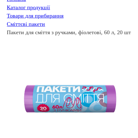
Каталог продукції
Товари для прибирання
Сміттєві пакети
Пакети для сміття з ручками, фіолетові, 60 л, 20 шт