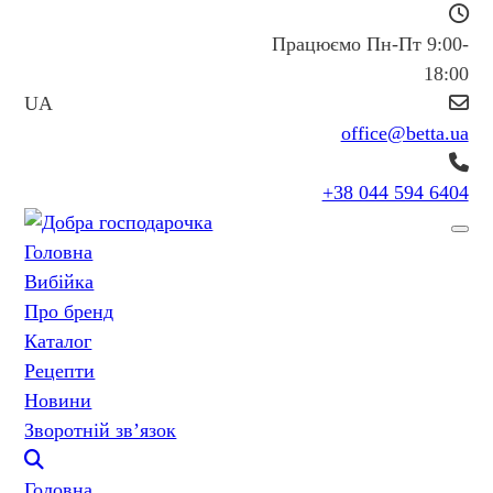
Працюємо Пн-Пт 9:00-
18:00
UA
office@betta.ua
+38 044 594 6404
Головна
Вибійка
Про бренд
Каталог
Рецепти
Новини
Зворотній зв’язок
Головна