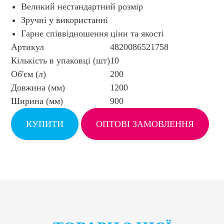
Великий нестандартний розмір
Зручні у використанні
Гарне співвідношення ціни та якості
Артикул
4820086521758
Кількість в упаковці (шт)
10
Об'єм (л)
200
Довжина (мм)
1200
Ширина (мм)
900
КУПИТИ
ОПТОВІ ЗАМОВЛЕННЯ