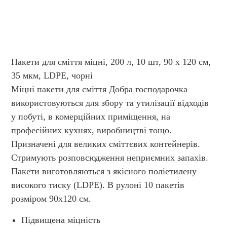
Пакети для сміття міцні, 200 л, 10 шт, 90 х 120 см,
35 мкм, LDPE, чорні
Міцні пакети для сміття Добра господарочка
використовуються для збору та утилізації відходів
у побуті, в комерційних приміщення, на
професійних кухнях, виробництві тощо.
Призначені для великих сміттєвих контейнерів.
Стримують розповсюдження неприємних запахів.
Пакети виготовляються з якісного поліетилену
високого тиску (LDPE). В рулоні 10 пакетів
розміром 90х120 см.
Підвищена міцність