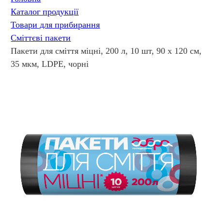
Каталог продукції
Товари для прибирання
Сміттєві пакети
Пакети для сміття міцні, 200 л, 10 шт, 90 х 120 см,
35 мкм, LDPE, чорні