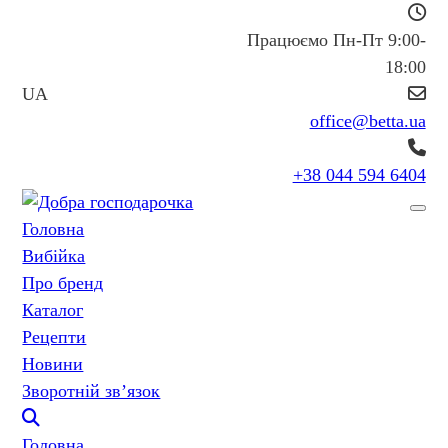
Працюємо Пн-Пт 9:00-
18:00
UA
office@betta.ua
+38 044 594 6404
Головна
Вибійка
Про бренд
Каталог
Рецепти
Новини
Зворотній зв’язок
Головна