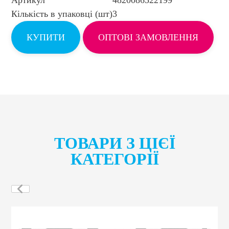
Кількість в упаковці (шт)
3
КУПИТИ
ОПТОВІ ЗАМОВЛЕННЯ
ТОВАРИ З ЦІЄЇ
КАТЕГОРІЇ