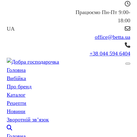
Працюємо Пн-Пт 9:00-
18:00
UA
office@betta.ua
+38 044 594 6404
Головна
Вибійка
Про бренд
Каталог
Рецепти
Новини
Зворотній зв’язок
Головна