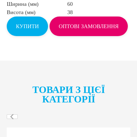
Ширина (мм)
60
Висота (мм)
38
КУПИТИ
ОПТОВІ ЗАМОВЛЕННЯ
ТОВАРИ З ЦІЄЇ
КАТЕГОРІЇ