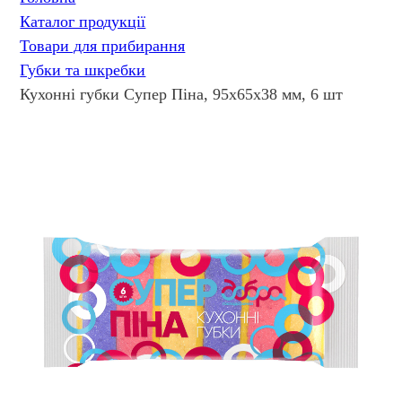
Каталог продукції
Товари для прибирання
Губки та шкребки
Кухонні губки Супер Піна, 95х65х38 мм, 6 шт