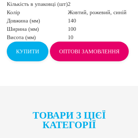
Кількість в упаковці (шт)
2
Колір
Жовтий, рожевий, синій
Довжина (мм)
140
Ширина (мм)
100
Висота (мм)
10
КУПИТИ
ОПТОВІ ЗАМОВЛЕННЯ
ТОВАРИ З ЦІЄЇ
КАТЕГОРІЇ