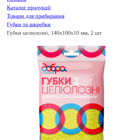
Каталог продукції
Товари для прибирання
Губки та шкребки
Губки целюлозні, 140х100х10 мм, 2 шт