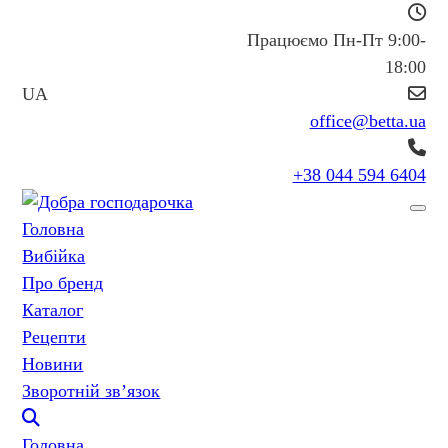
Працюємо Пн-Пт 9:00-
18:00
UA
office@betta.ua
+38 044 594 6404
Головна
Вибійка
Про бренд
Каталог
Рецепти
Новини
Зворотній зв’язок
Головна