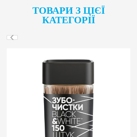
ТОВАРИ З ЦІЄЇ
КАТЕГОРІЇ