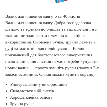
Валик для чищення одягу, 5 м, 40 листів
Валик для чищення одягу Добра господарочка
швидко та ефективно очищає та видаляє сміття з
тканин, не залишаючи плям від клею після
використання. Оновлена ручка, зручно лежить в
руці та має отвір для підвішування. Валик
призначений для багаторазового використання,
після закінчення листків немає потреби купувати
новий валик — просто замініть рулон (пачку з 2-х
запасних змінних блоків можна купити окремо).
Універсальний у використанні
Складається з 40 листів
Хороша клейка основа
Зручна ручка