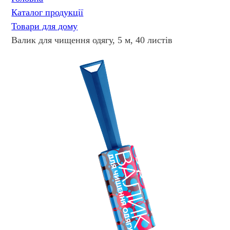
Каталог продукції
Товари для дому
Валик для чищення одягу, 5 м, 40 листів