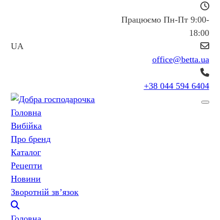
Працюємо Пн-Пт 9:00-
18:00
UA
office@betta.ua
+38 044 594 6404
Головна
Вибійка
Про бренд
Каталог
Рецепти
Новини
Зворотній зв’язок
Головна