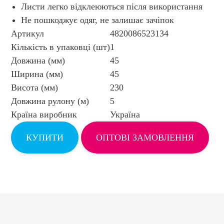
Листи легко відклеюються після використання
Не пошкоджує одяг, не залишає зачіпок
Артикул
4820086523134
Кількість в упаковці (шт)
1
Довжина (мм)
45
Ширина (мм)
45
Висота (мм)
230
Довжина рулону (м)
5
Країна виробник
Україна
КУПИТИ
ОПТОВІ ЗАМОВЛЕННЯ