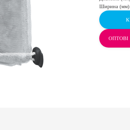
Ширина (мм)
К
ОПТОВІ