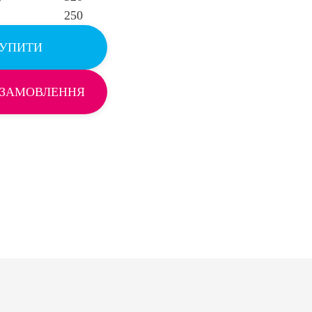
250
УПИТИ
 ЗАМОВЛЕННЯ