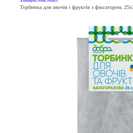
Торбинка для овочів і фруктів з фіксатором, 25х