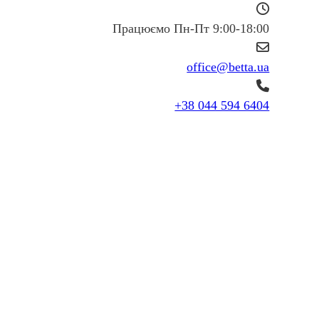
Працюємо Пн-Пт 9:00-18:00
office@betta.ua
+38 044 594 6404