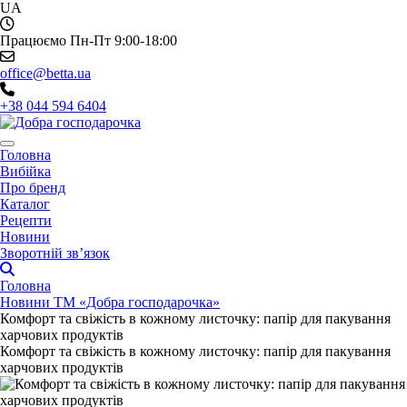
UA
Працюємо Пн-Пт 9:00-18:00
office@betta.ua
+38 044 594 6404
Головна
Вибійка
Про бренд
Каталог
Рецепти
Новини
Зворотній зв’язок
Головна
Новини ТМ «Добра господарочка»
Комфорт та свіжість в кожному листочку: папір для пакування
харчових продуктів
Комфорт та свіжість в кожному листочку: папір для пакування
харчових продуктів